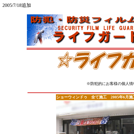
2005/7/18追加
※防犯的にお客様の個人情
ショーウィンドゥ 全て施工 2005年6月施